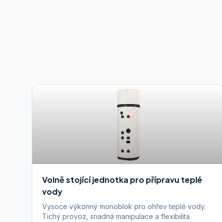
Volně stojící jednotka pro přípravu teplé
vody
Vysoce výkonný monoblok pro ohřev teplé vody.
Tichý provoz, snadná manipulace a flexibilita