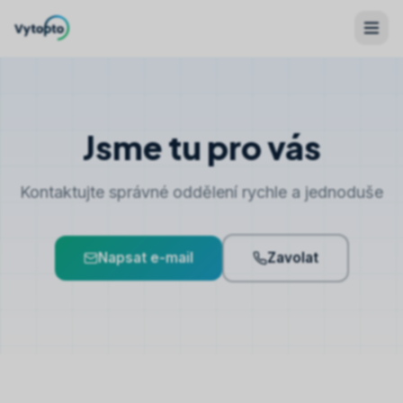
Jsme tu pro vás
Kontaktujte správné oddělení rychle a jednoduše
Napsat e-mail
Zavolat