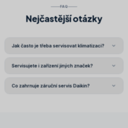
FAQ
Nejčastější otázky
Jak často je třeba servisovat klimatizaci?
Servisujete i zařízení jiných značek?
Co zahrnuje záruční servis Daikin?