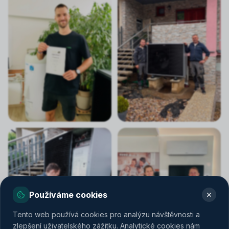
Používáme cookies
Tento web používá cookies pro analýzu návštěvnosti a
zlepšení uživatelského zážitku. Analytické cookies nám