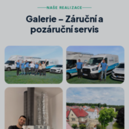
NAŠE REALIZACE
Galerie –
Záruční a
pozáruční servis